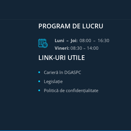
PROGRAM DE LUCRU
Luni – Joi:
08:00 – 16:30
Vineri:
08:30 – 14:00
LINK-URI UTILE
Carieră în DGASPC
Legislație
Politică de confidențialitate